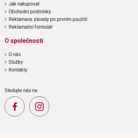
Jak nakupovat
Obchodní podmínky
Reklamace závady po prvním použití
Reklamační formulář
O společnosti
O nás
Služby
Kontakty
Sledujte nás na