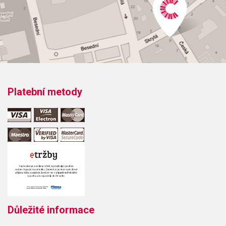
Platební metody
Důležité informace