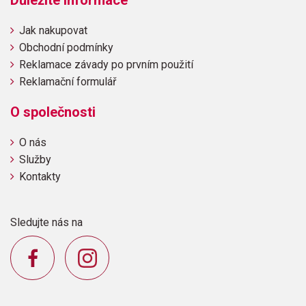
Důležité informace
Jak nakupovat
Obchodní podmínky
Reklamace závady po prvním použití
Reklamační formulář
O společnosti
O nás
Služby
Kontakty
Sledujte nás na