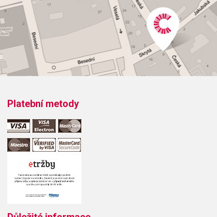
Platební metody