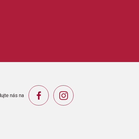
ujte nás na