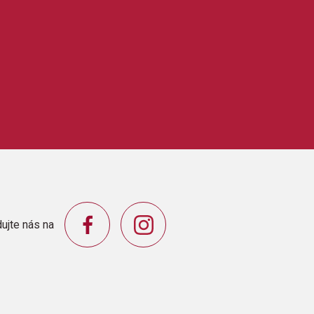
ujte nás na