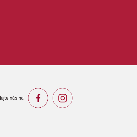
ujte nás na