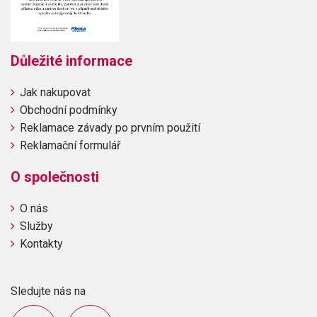
Důležité informace
Jak nakupovat
Obchodní podmínky
Reklamace závady po prvním použití
Reklamační formulář
O společnosti
O nás
Služby
Kontakty
Sledujte nás na