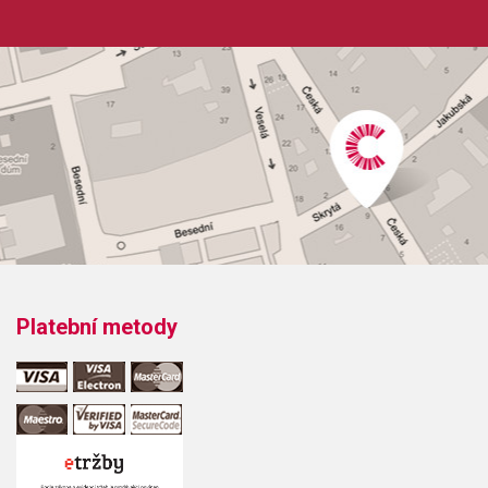
Platební metody