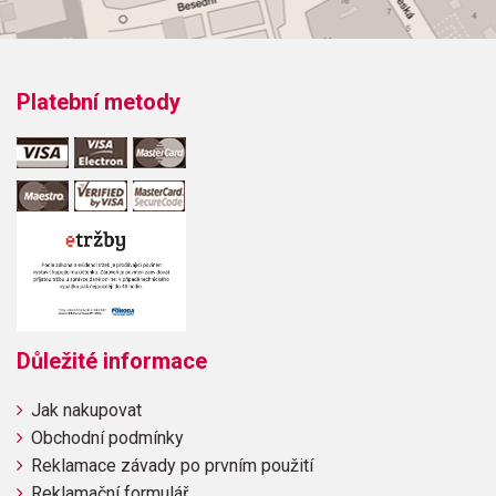
Platební metody
Důležité informace
Jak nakupovat
Obchodní podmínky
Reklamace závady po prvním použití
Reklamační formulář