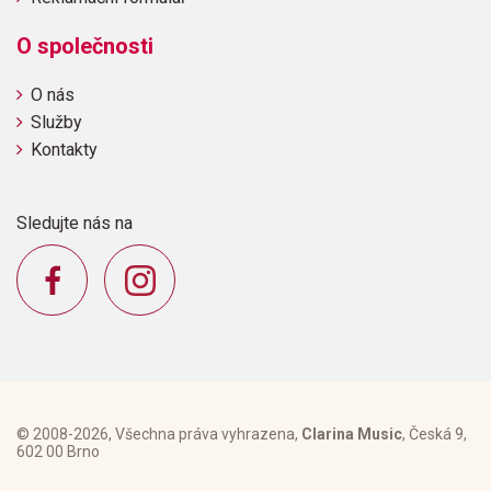
O společnosti
O nás
Služby
Kontakty
Sledujte nás na
© 2008-2026, Všechna práva vyhrazena,
Clarina Music
, Česká 9,
602 00 Brno