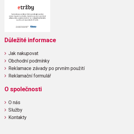
Důležité informace
Jak nakupovat
Obchodní podmínky
Reklamace závady po prvním použití
Reklamační formulář
O společnosti
O nás
Služby
Kontakty