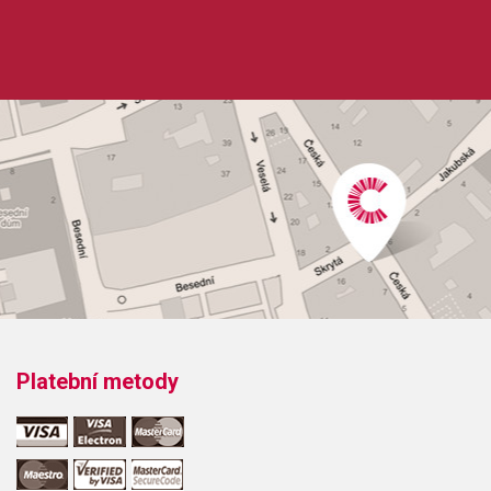
Platební metody