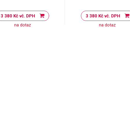
3 380 Kč vč. DPH
3 380 Kč vč. DPH
na dotaz
na dotaz