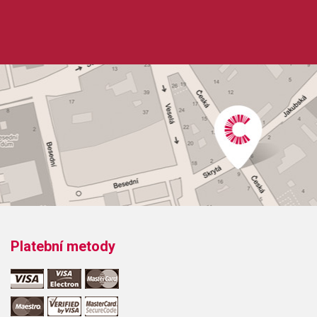
Platební metody