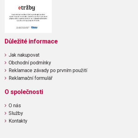
Důležité informace
Jak nakupovat
Obchodní podmínky
Reklamace závady po prvním použití
Reklamační formulář
O společnosti
O nás
Služby
Kontakty