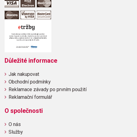
Důležité informace
Jak nakupovat
Obchodní podmínky
Reklamace závady po prvním použití
Reklamační formulář
O společnosti
O nás
Služby