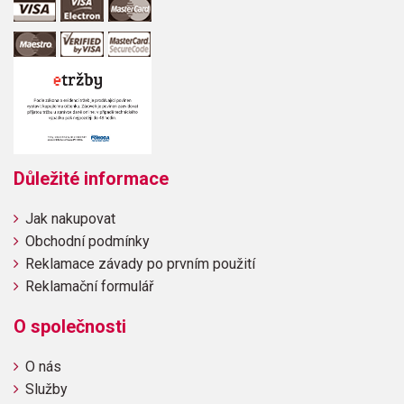
Důležité informace
Jak nakupovat
Obchodní podmínky
Reklamace závady po prvním použití
Reklamační formulář
O společnosti
O nás
Služby