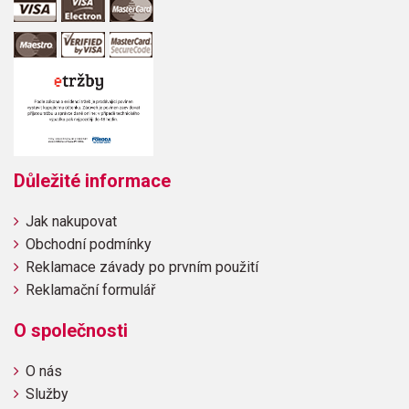
Důležité informace
Jak nakupovat
Obchodní podmínky
Reklamace závady po prvním použití
Reklamační formulář
O společnosti
O nás
Služby