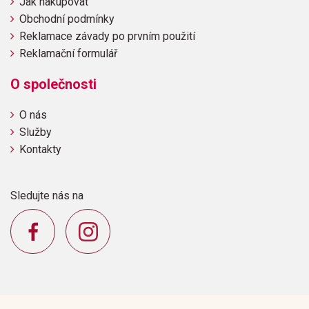
Jak nakupovat
Obchodní podmínky
Reklamace závady po prvním použití
Reklamační formulář
O společnosti
O nás
Služby
Kontakty
Sledujte nás na