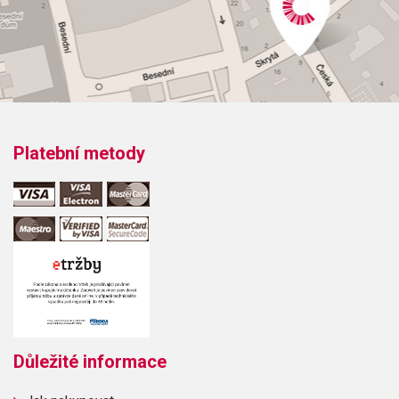
Platební metody
Důležité informace