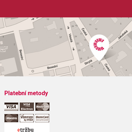
Platební metody