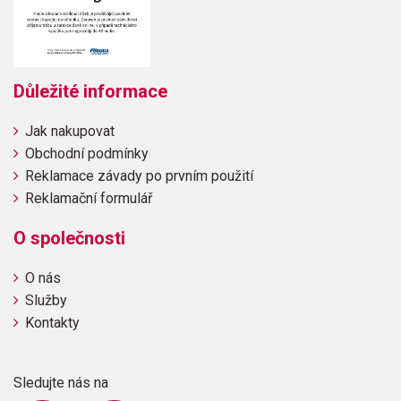
Důležité informace
Jak nakupovat
Obchodní podmínky
Reklamace závady po prvním použití
Reklamační formulář
O společnosti
O nás
Služby
Kontakty
Sledujte nás na