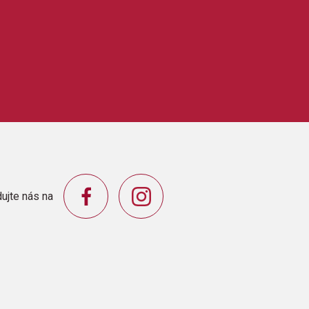
ujte nás na