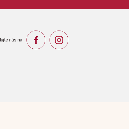
ujte nás na