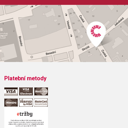
Platební metody