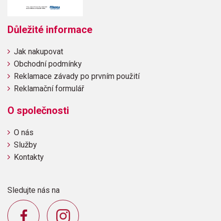
Důležité informace
Jak nakupovat
Obchodní podmínky
Reklamace závady po prvním použití
Reklamační formulář
O společnosti
O nás
Služby
Kontakty
Sledujte nás na