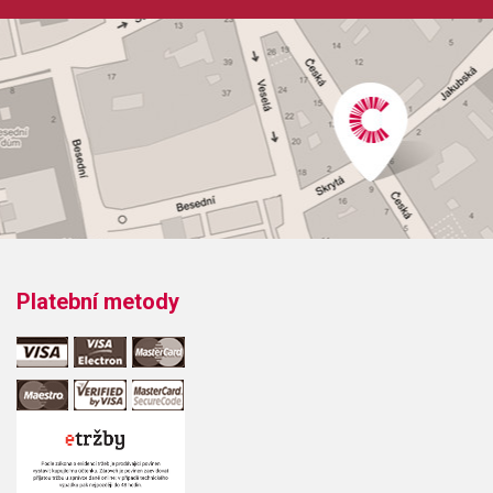
Platební metody