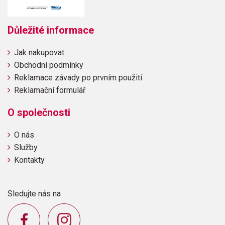
Důležité informace
Jak nakupovat
Obchodní podmínky
Reklamace závady po prvním použití
Reklamační formulář
O společnosti
O nás
Služby
Kontakty
Sledujte nás na