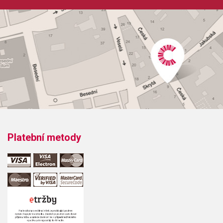
Platební metody