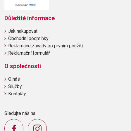
Důležité informace
Jak nakupovat
Obchodní podmínky
Reklamace závady po prvním použití
Reklamační formulář
O společnosti
O nás
Služby
Kontakty
Sledujte nás na