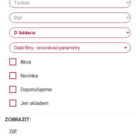
Další filtry - srovnávací parametry
Akce
Novinka
Doporučujeme
Jen skladem
ZOBRAZIT:
TOP