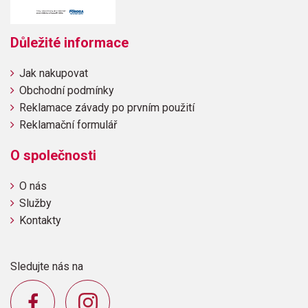
Důležité informace
Jak nakupovat
Obchodní podmínky
Reklamace závady po prvním použití
Reklamační formulář
O společnosti
O nás
Služby
Kontakty
Sledujte nás na