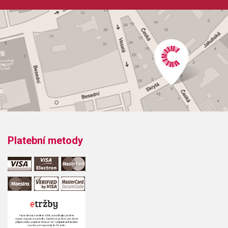
Platební metody