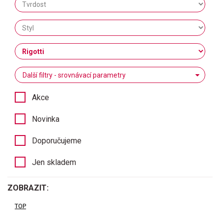
Další filtry - srovnávací parametry
Akce
Novinka
Doporučujeme
Jen skladem
ZOBRAZIT:
TOP