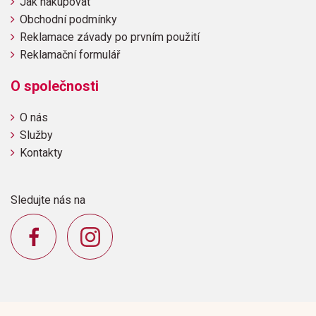
Jak nakupovat
Obchodní podmínky
Reklamace závady po prvním použití
Reklamační formulář
O společnosti
O nás
Služby
Kontakty
Sledujte nás na