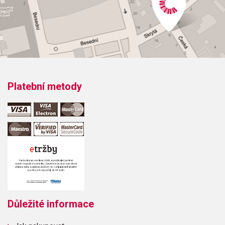
Platební metody
Důležité informace