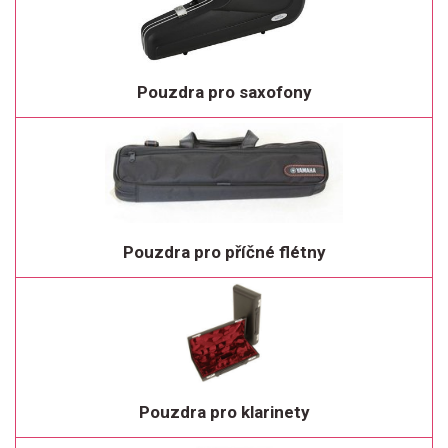
Pouzdra pro saxofony
Pouzdra pro příčné flétny
Pouzdra pro klarinety