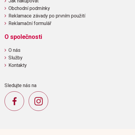
Jak nakupovat
Obchodní podmínky
Reklamace závady po prvním použití
Reklamační formulář
O společnosti
O nás
Služby
Kontakty
Sledujte nás na