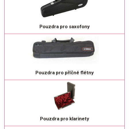
Pouzdra pro saxofony
Pouzdra pro příčné flétny
Pouzdra pro klarinety