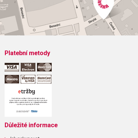
Platební metody
Důležité informace