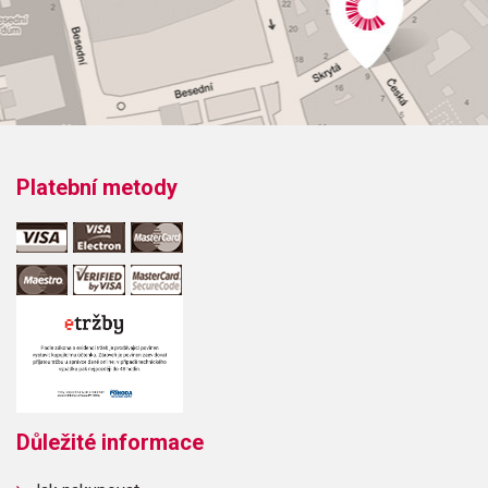
Platební metody
Důležité informace