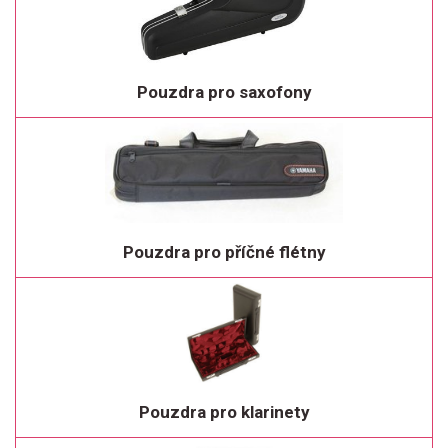
Pouzdra pro saxofony
Pouzdra pro příčné flétny
Pouzdra pro klarinety