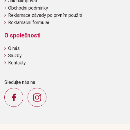
Jak nakupovat
Obchodní podmínky
Reklamace závady po prvním použití
Reklamační formulář
O společnosti
O nás
Služby
Kontakty
Sledujte nás na