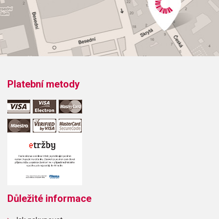
Platební metody
Důležité informace