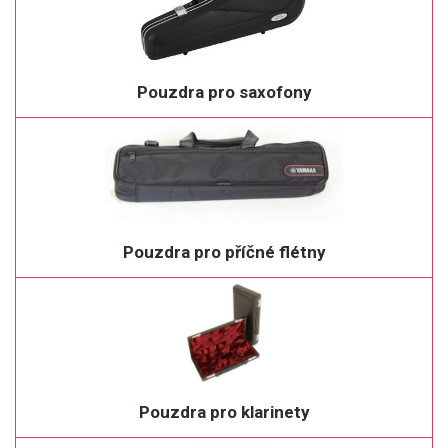
Pouzdra pro saxofony
Pouzdra pro příčné flétny
Pouzdra pro klarinety