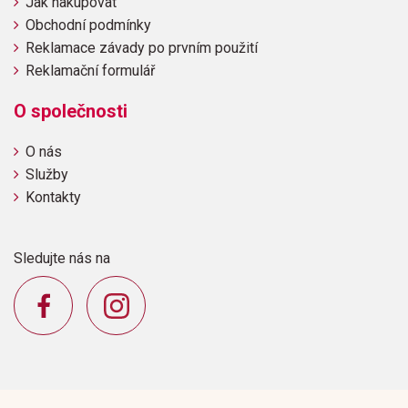
Jak nakupovat
Obchodní podmínky
Reklamace závady po prvním použití
Reklamační formulář
O společnosti
O nás
Služby
Kontakty
Sledujte nás na