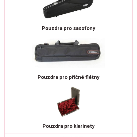
Pouzdra pro saxofony
Pouzdra pro příčné flétny
Pouzdra pro klarinety