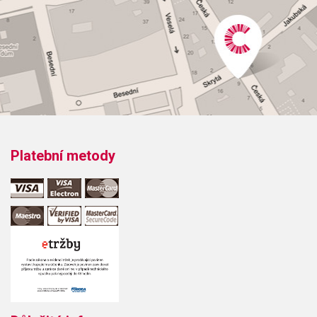
Platební metody