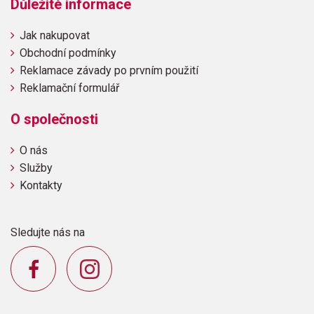
Důležité informace
Jak nakupovat
Obchodní podmínky
Reklamace závady po prvním použití
Reklamační formulář
O společnosti
O nás
Služby
Kontakty
Sledujte nás na