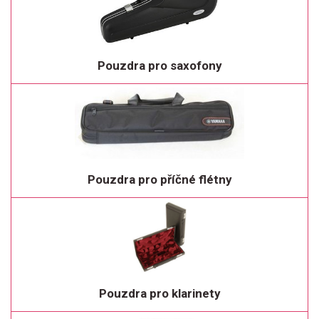
Pouzdra pro saxofony
Pouzdra pro příčné flétny
Pouzdra pro klarinety