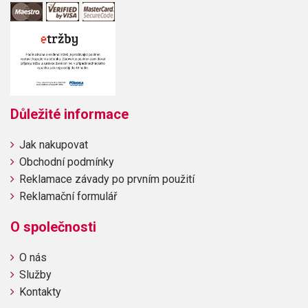
Důležité informace
Jak nakupovat
Obchodní podmínky
Reklamace závady po prvním použití
Reklamační formulář
O společnosti
O nás
Služby
Kontakty