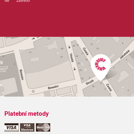
Ne Zavřeno
Platební metody