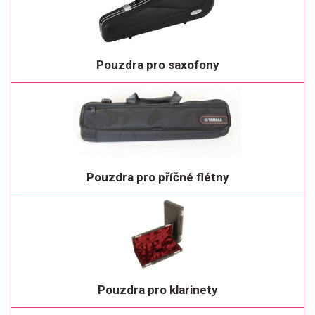
Pouzdra pro saxofony
Pouzdra pro příčné flétny
Pouzdra pro klarinety