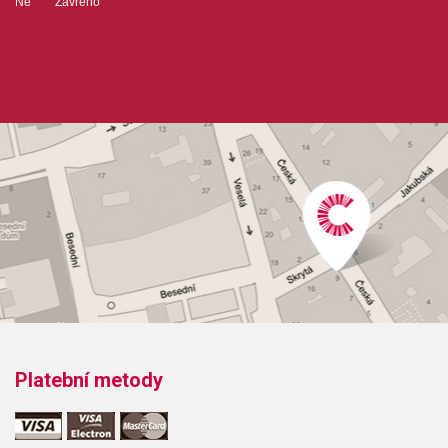
Ne Zavřeno
Platební metody