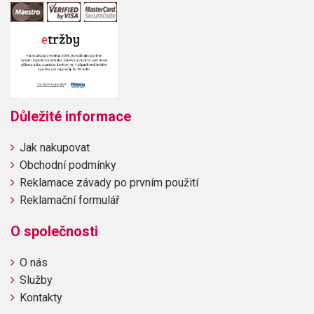
Důležité informace
Jak nakupovat
Obchodní podmínky
Reklamace závady po prvním použití
Reklamační formulář
O společnosti
O nás
Služby
Kontakty