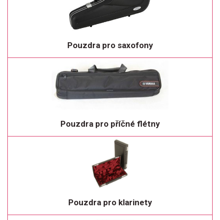
Pouzdra pro saxofony
Pouzdra pro příčné flétny
Pouzdra pro klarinety