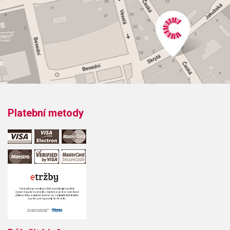
Platební metody