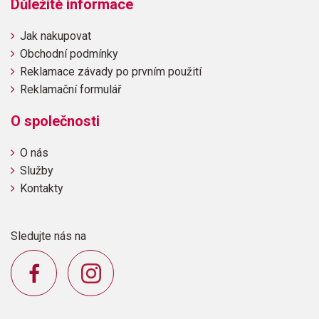
Důležité informace
Jak nakupovat
Obchodní podmínky
Reklamace závady po prvním použití
Reklamační formulář
O společnosti
O nás
Služby
Kontakty
Sledujte nás na