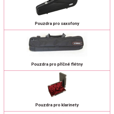
Pouzdra pro saxofony
Pouzdra pro příčné flétny
Pouzdra pro klarinety