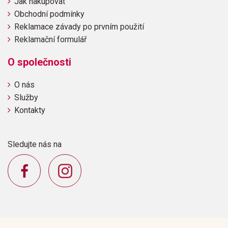
Jak nakupovat
Obchodní podmínky
Reklamace závady po prvním použití
Reklamační formulář
O společnosti
O nás
Služby
Kontakty
Sledujte nás na