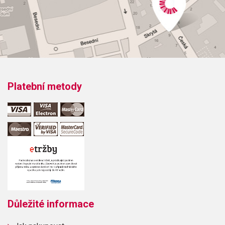
Platební metody
Důležité informace