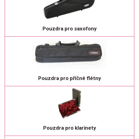
Pouzdra pro saxofony
Pouzdra pro příčné flétny
Pouzdra pro klarinety