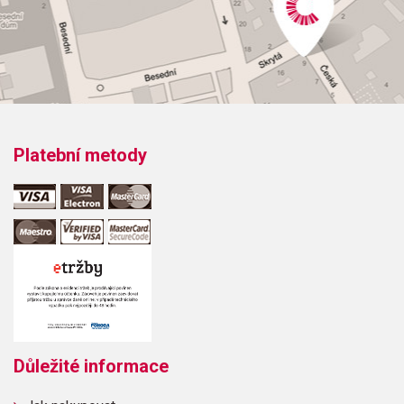
Platební metody
Důležité informace