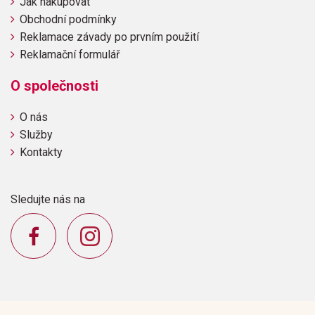
Jak nakupovat
Obchodní podmínky
Reklamace závady po prvním použití
Reklamační formulář
O společnosti
O nás
Služby
Kontakty
Sledujte nás na