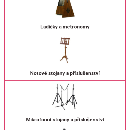
Ladičky a metronomy
Notové stojany a příslušenství
Mikrofonní stojany a příslušenství