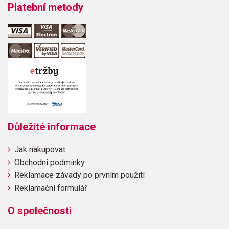
Platební metody
Důležité informace
Jak nakupovat
Obchodní podmínky
Reklamace závady po prvním použití
Reklamační formulář
O společnosti