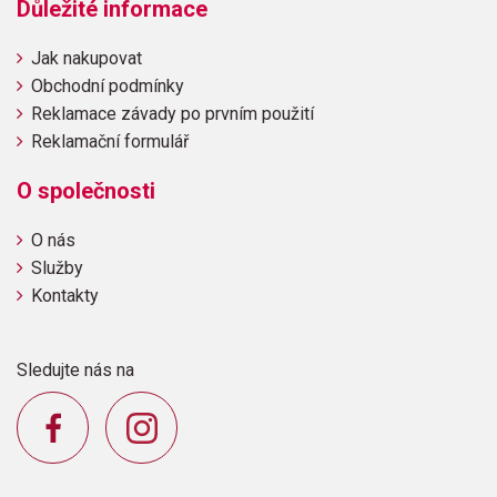
Důležité informace
Jak nakupovat
Obchodní podmínky
Reklamace závady po prvním použití
Reklamační formulář
O společnosti
O nás
Služby
Kontakty
Sledujte nás na