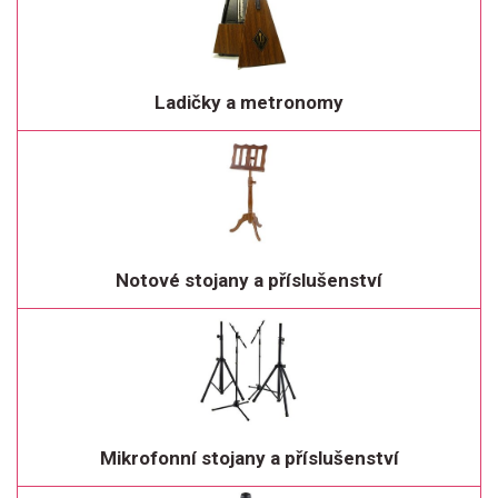
Ladičky a metronomy
Notové stojany a příslušenství
Mikrofonní stojany a příslušenství