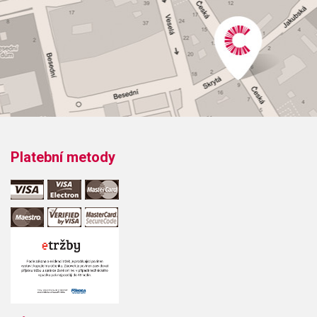
Platební metody