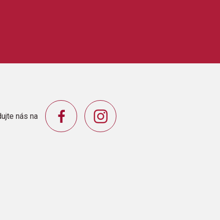
ujte nás na