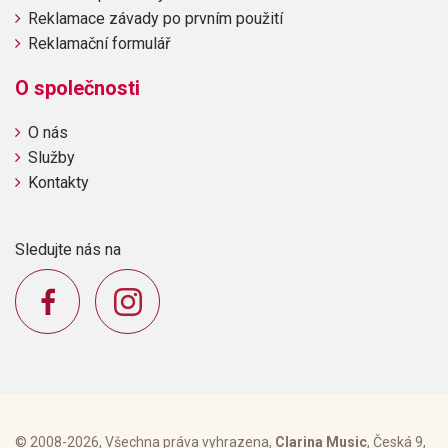
Reklamace závady po prvním použití
Reklamační formulář
O společnosti
O nás
Služby
Kontakty
Sledujte nás na
© 2008-2026, Všechna práva vyhrazena,
Clarina Music
, Česká 9,