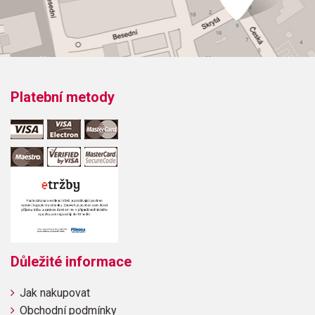
Platební metody
Důležité informace
Jak nakupovat
Obchodní podmínky