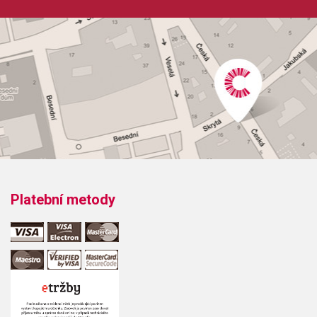
Platební metody