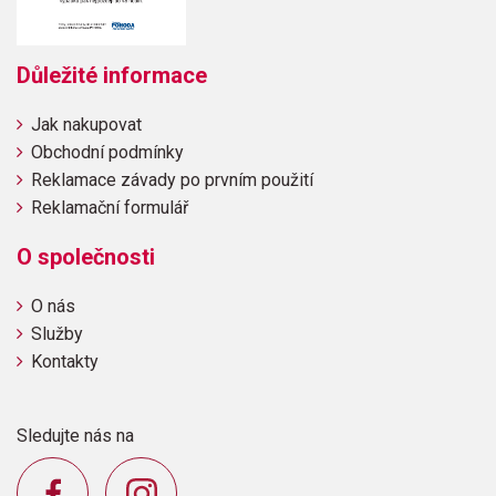
Důležité informace
Jak nakupovat
Obchodní podmínky
Reklamace závady po prvním použití
Reklamační formulář
O společnosti
O nás
Služby
Kontakty
Sledujte nás na