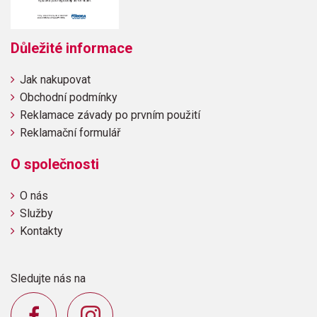
Důležité informace
Jak nakupovat
Obchodní podmínky
Reklamace závady po prvním použití
Reklamační formulář
O společnosti
O nás
Služby
Kontakty
Sledujte nás na