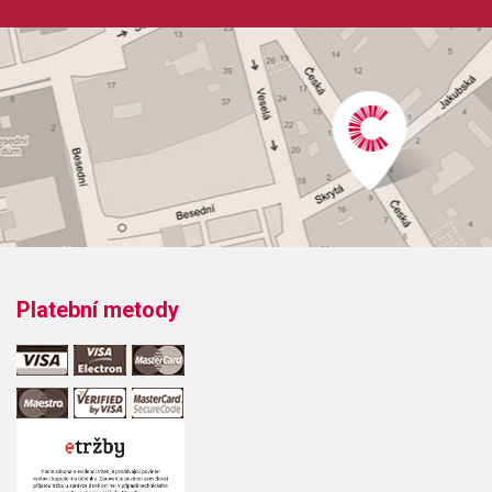
Platební metody