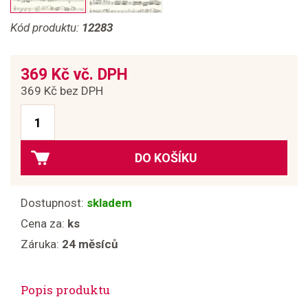
Kód produktu:
12283
369 Kč vč. DPH
369 Kč bez DPH
DO KOŠÍKU
Dostupnost:
skladem
Cena za:
ks
Záruka:
24 měsíců
Popis produktu