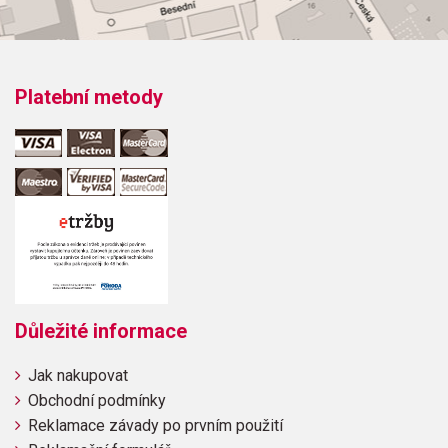
Platební metody
Důležité informace
Jak nakupovat
Obchodní podmínky
Reklamace závady po prvním použití