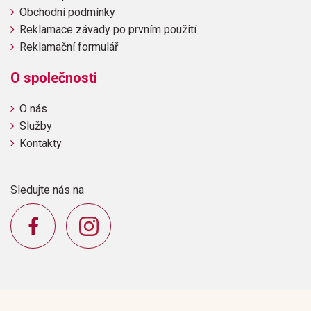
Obchodní podmínky
Reklamace závady po prvním použití
Reklamační formulář
O společnosti
O nás
Služby
Kontakty
Sledujte nás na