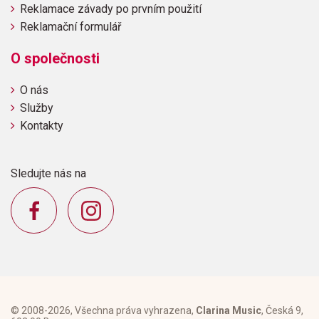
Reklamace závady po prvním použití
Reklamační formulář
O společnosti
O nás
Služby
Kontakty
Sledujte nás na
© 2008-2026, Všechna práva vyhrazena,
Clarina Music
, Česká 9,