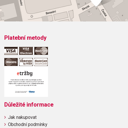
Platební metody
Důležité informace
Jak nakupovat
Obchodní podmínky