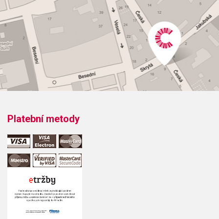
Platební metody