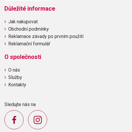
Důležité informace
Jak nakupovat
Obchodní podmínky
Reklamace závady po prvním použití
Reklamační formulář
O společnosti
O nás
Služby
Kontakty
Sledujte nás na