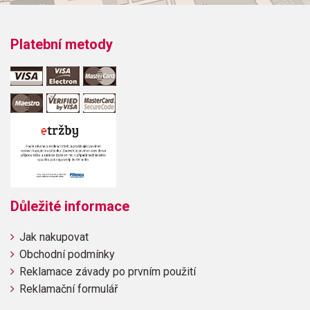
Platební metody
Důležité informace
Jak nakupovat
Obchodní podmínky
Reklamace závady po prvním použití
Reklamační formulář