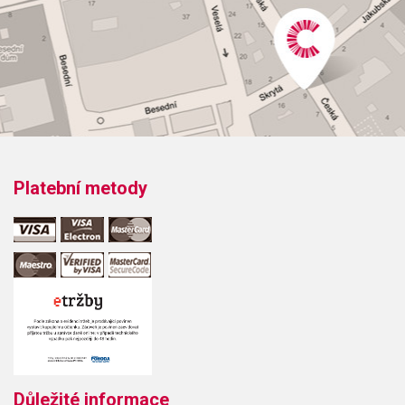
Platební metody
Důležité informace