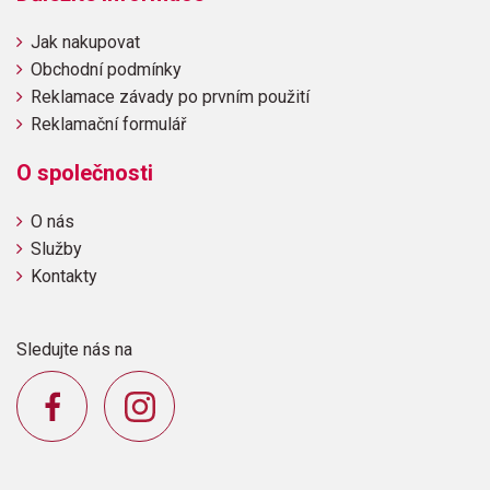
Jak nakupovat
Obchodní podmínky
Reklamace závady po prvním použití
Reklamační formulář
O společnosti
O nás
Služby
Kontakty
Sledujte nás na