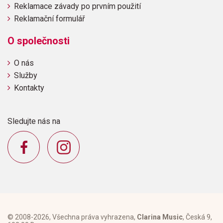
Reklamace závady po prvním použití
Reklamační formulář
O společnosti
O nás
Služby
Kontakty
Sledujte nás na
© 2008-2026, Všechna práva vyhrazena,
Clarina Music
, Česká 9,