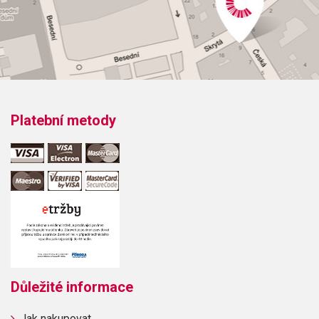
Platební metody
Důležité informace
Jak nakupovat