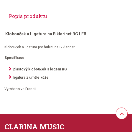
Popis produktu
Klobouček a Ligatura na B klarinet BG LFB
Klobouček a ligatura pro hubici na B klarinet.
Specifikace:
plastový klobouček s logem BG
ligatura z umělé kůže
Vyrobeno ve Francii
CLARINA MUSIC