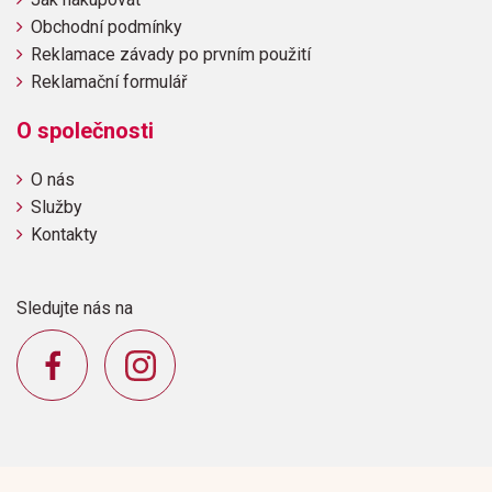
Obchodní podmínky
Reklamace závady po prvním použití
Reklamační formulář
O společnosti
O nás
Služby
Kontakty
Sledujte nás na