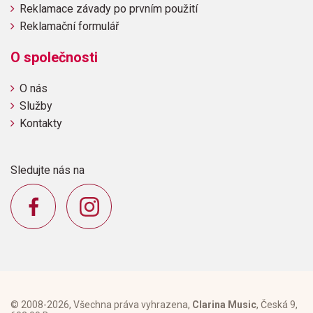
Reklamace závady po prvním použití
Reklamační formulář
O společnosti
O nás
Služby
Kontakty
Sledujte nás na
© 2008-2026, Všechna práva vyhrazena,
Clarina Music
, Česká 9,