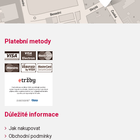
Platební metody
Důležité informace
Jak nakupovat
Obchodní podmínky