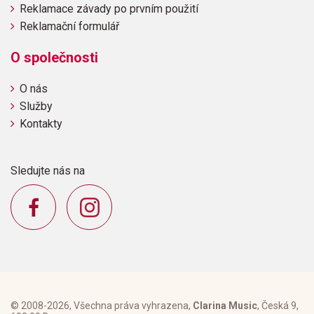
Reklamace závady po prvním použití
Reklamační formulář
O společnosti
O nás
Služby
Kontakty
Sledujte nás na
© 2008-2026, Všechna práva vyhrazena,
Clarina Music
, Česká 9,