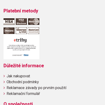
Platební metody
Důležité informace
Jak nakupovat
Obchodní podmínky
Reklamace závady po prvním použití
Reklamační formulář
O společnosti