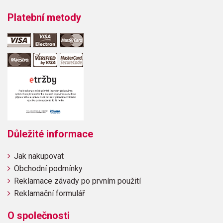
Platební metody
Důležité informace
Jak nakupovat
Obchodní podmínky
Reklamace závady po prvním použití
Reklamační formulář
O společnosti