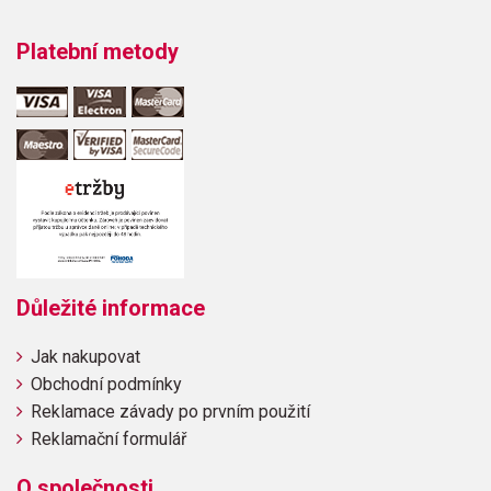
Platební metody
Důležité informace
Jak nakupovat
Obchodní podmínky
Reklamace závady po prvním použití
Reklamační formulář
O společnosti